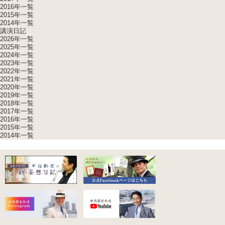
2016年一覧
2015年一覧
2014年一覧
講演日記
2026年一覧
2025年一覧
2024年一覧
2023年一覧
2022年一覧
2021年一覧
2020年一覧
2019年一覧
2018年一覧
2017年一覧
2016年一覧
2015年一覧
2014年一覧