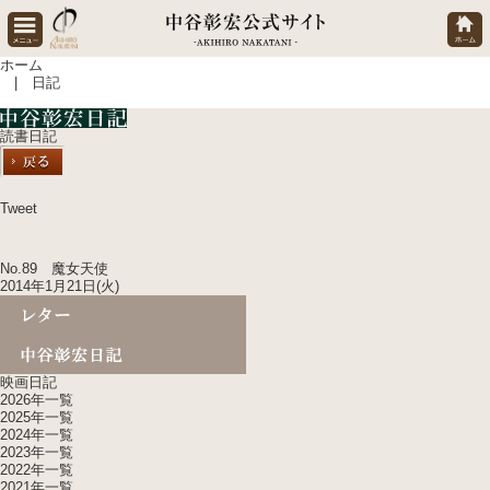
ホーム
| 日記
読書日記
Tweet
No.89 魔女天使
2014年1月21日(火)
映画日記
2026年一覧
2025年一覧
2024年一覧
2023年一覧
2022年一覧
2021年一覧