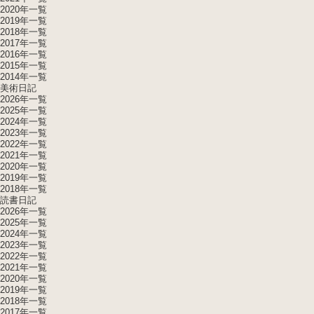
2020年一覧
2019年一覧
2018年一覧
2017年一覧
2016年一覧
2015年一覧
2014年一覧
美術日記
2026年一覧
2025年一覧
2024年一覧
2023年一覧
2022年一覧
2021年一覧
2020年一覧
2019年一覧
2018年一覧
読書日記
2026年一覧
2025年一覧
2024年一覧
2023年一覧
2022年一覧
2021年一覧
2020年一覧
2019年一覧
2018年一覧
2017年一覧