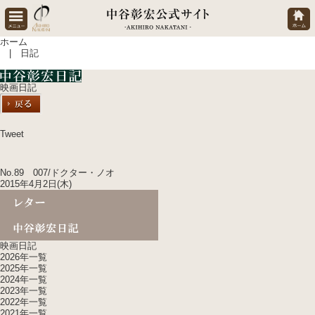
ホーム
| 日記
映画日記
Tweet
No.89 007/ドクター・ノオ
2015年4月2日(木)
映画日記
2026年一覧
2025年一覧
2024年一覧
2023年一覧
2022年一覧
2021年一覧