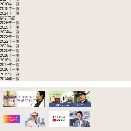
2016年一覧
2015年一覧
2014年一覧
講演日記
2026年一覧
2025年一覧
2024年一覧
2023年一覧
2022年一覧
2021年一覧
2020年一覧
2019年一覧
2018年一覧
2017年一覧
2016年一覧
2015年一覧
2014年一覧