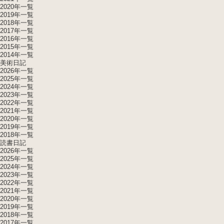
2020年一覧
2019年一覧
2018年一覧
2017年一覧
2016年一覧
2015年一覧
2014年一覧
美術日記
2026年一覧
2025年一覧
2024年一覧
2023年一覧
2022年一覧
2021年一覧
2020年一覧
2019年一覧
2018年一覧
読書日記
2026年一覧
2025年一覧
2024年一覧
2023年一覧
2022年一覧
2021年一覧
2020年一覧
2019年一覧
2018年一覧
2017年一覧