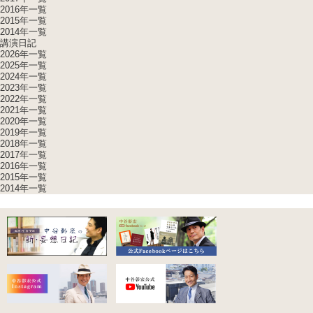
2016年一覧
2015年一覧
2014年一覧
講演日記
2026年一覧
2025年一覧
2024年一覧
2023年一覧
2022年一覧
2021年一覧
2020年一覧
2019年一覧
2018年一覧
2017年一覧
2016年一覧
2015年一覧
2014年一覧