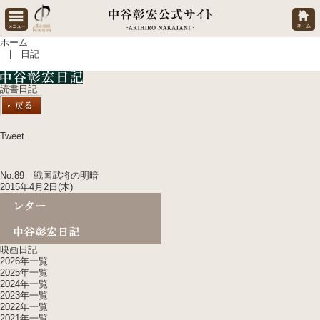
ホーム
| 日記
読書日記
Tweet
No.89 戦国武将の明暗
2015年4月2日(木)
映画日記
2026年一覧
2025年一覧
2024年一覧
2023年一覧
2022年一覧
2021年一覧