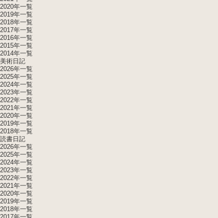
2020年一覧
2019年一覧
2018年一覧
2017年一覧
2016年一覧
2015年一覧
2014年一覧
美術日記
2026年一覧
2025年一覧
2024年一覧
2023年一覧
2022年一覧
2021年一覧
2020年一覧
2019年一覧
2018年一覧
読書日記
2026年一覧
2025年一覧
2024年一覧
2023年一覧
2022年一覧
2021年一覧
2020年一覧
2019年一覧
2018年一覧
2017年一覧