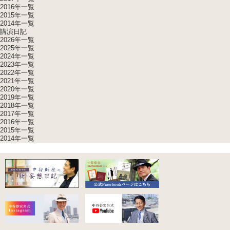
2016年一覧
2015年一覧
2014年一覧
講演日記
2026年一覧
2025年一覧
2024年一覧
2023年一覧
2022年一覧
2021年一覧
2020年一覧
2019年一覧
2018年一覧
2017年一覧
2016年一覧
2015年一覧
2014年一覧