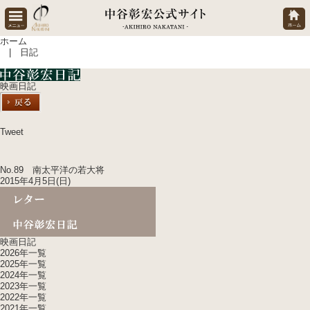
ホーム
| 日記
映画日記
Tweet
No.89 南太平洋の若大将
2015年4月5日(日)
映画日記
2026年一覧
2025年一覧
2024年一覧
2023年一覧
2022年一覧
2021年一覧