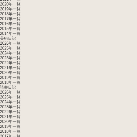
2020年一覧
2019年一覧
2018年一覧
2017年一覧
2016年一覧
2015年一覧
2014年一覧
美術日記
2026年一覧
2025年一覧
2024年一覧
2023年一覧
2022年一覧
2021年一覧
2020年一覧
2019年一覧
2018年一覧
読書日記
2026年一覧
2025年一覧
2024年一覧
2023年一覧
2022年一覧
2021年一覧
2020年一覧
2019年一覧
2018年一覧
2017年一覧