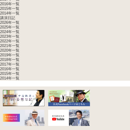
2016年一覧
2015年一覧
2014年一覧
講演日記
2026年一覧
2025年一覧
2024年一覧
2023年一覧
2022年一覧
2021年一覧
2020年一覧
2019年一覧
2018年一覧
2017年一覧
2016年一覧
2015年一覧
2014年一覧