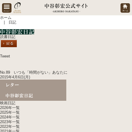
ホーム
| 日記
読書日記
Tweet
No.89 いつも「時間がない」あなたに
2015年4月6日(月)
映画日記
2026年一覧
2025年一覧
2024年一覧
2023年一覧
2022年一覧
2021年一覧