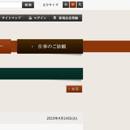
2015年4月14日(火)