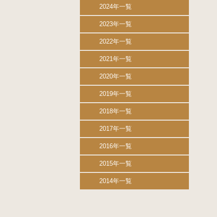
2024年一覧
2023年一覧
2022年一覧
2021年一覧
2020年一覧
2019年一覧
2018年一覧
2017年一覧
2016年一覧
2015年一覧
2014年一覧