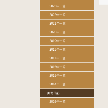
2023年一覧
2022年一覧
2021年一覧
2020年一覧
2019年一覧
2018年一覧
2017年一覧
2016年一覧
2015年一覧
2014年一覧
美術日記
2026年一覧