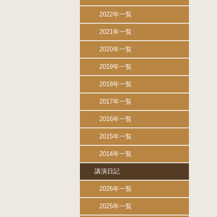
2022年一覧
2021年一覧
2020年一覧
2019年一覧
2018年一覧
2017年一覧
2016年一覧
2015年一覧
2014年一覧
講演日記
2026年一覧
2025年一覧