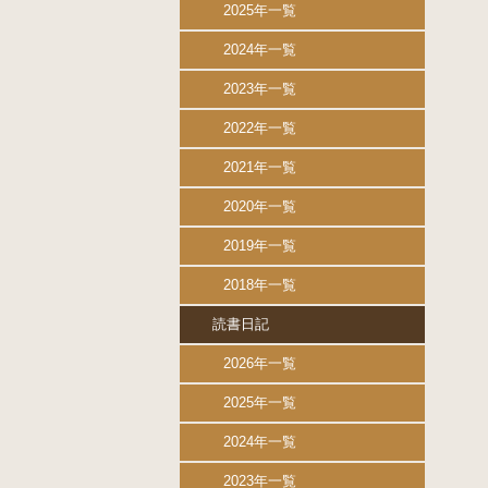
2025年一覧
2024年一覧
2023年一覧
2022年一覧
2021年一覧
2020年一覧
2019年一覧
2018年一覧
読書日記
2026年一覧
2025年一覧
2024年一覧
2023年一覧