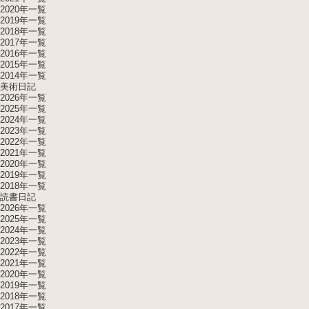
2020年一覧
2019年一覧
2018年一覧
2017年一覧
2016年一覧
2015年一覧
2014年一覧
美術日記
2026年一覧
2025年一覧
2024年一覧
2023年一覧
2022年一覧
2021年一覧
2020年一覧
2019年一覧
2018年一覧
読書日記
2026年一覧
2025年一覧
2024年一覧
2023年一覧
2022年一覧
2021年一覧
2020年一覧
2019年一覧
2018年一覧
2017年一覧