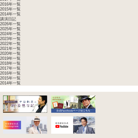
2016年一覧
2015年一覧
2014年一覧
講演日記
2026年一覧
2025年一覧
2024年一覧
2023年一覧
2022年一覧
2021年一覧
2020年一覧
2019年一覧
2018年一覧
2017年一覧
2016年一覧
2015年一覧
2014年一覧