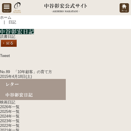
ホーム
| 日記
読書日記
Tweet
No.89 「10年顧客」の育て方
2015年4月18日(土)
映画日記
2026年一覧
2025年一覧
2024年一覧
2023年一覧
2022年一覧
2021年一覧