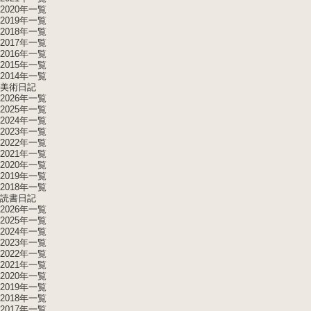
2020年一覧
2019年一覧
2018年一覧
2017年一覧
2016年一覧
2015年一覧
2014年一覧
美術日記
2026年一覧
2025年一覧
2024年一覧
2023年一覧
2022年一覧
2021年一覧
2020年一覧
2019年一覧
2018年一覧
読書日記
2026年一覧
2025年一覧
2024年一覧
2023年一覧
2022年一覧
2021年一覧
2020年一覧
2019年一覧
2018年一覧
2017年一覧