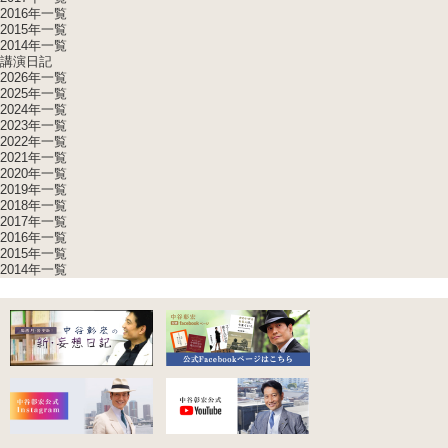
2016年一覧
2015年一覧
2014年一覧
講演日記
2026年一覧
2025年一覧
2024年一覧
2023年一覧
2022年一覧
2021年一覧
2020年一覧
2019年一覧
2018年一覧
2017年一覧
2016年一覧
2015年一覧
2014年一覧