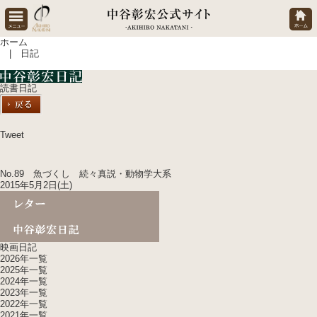
ホーム
| 日記
読書日記
Tweet
No.89 魚づくし 続々真説・動物学大系
2015年5月2日(土)
映画日記
2026年一覧
2025年一覧
2024年一覧
2023年一覧
2022年一覧
2021年一覧