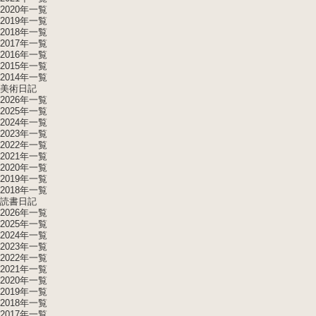
2020年一覧
2019年一覧
2018年一覧
2017年一覧
2016年一覧
2015年一覧
2014年一覧
美術日記
2026年一覧
2025年一覧
2024年一覧
2023年一覧
2022年一覧
2021年一覧
2020年一覧
2019年一覧
2018年一覧
読書日記
2026年一覧
2025年一覧
2024年一覧
2023年一覧
2022年一覧
2021年一覧
2020年一覧
2019年一覧
2018年一覧
2017年一覧