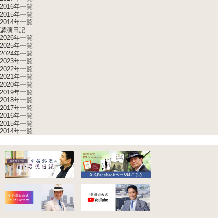
2016年一覧
2015年一覧
2014年一覧
講演日記
2026年一覧
2025年一覧
2024年一覧
2023年一覧
2022年一覧
2021年一覧
2020年一覧
2019年一覧
2018年一覧
2017年一覧
2016年一覧
2015年一覧
2014年一覧