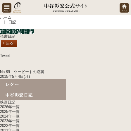
ホーム
| 日記
読書日記
Tweet
No.89 ツービートの逆襲
2015年5月4日(月)
映画日記
2026年一覧
2025年一覧
2024年一覧
2023年一覧
2022年一覧
2021年一覧