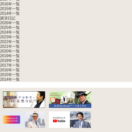
2016年一覧
2015年一覧
2014年一覧
講演日記
2026年一覧
2025年一覧
2024年一覧
2023年一覧
2022年一覧
2021年一覧
2020年一覧
2019年一覧
2018年一覧
2017年一覧
2016年一覧
2015年一覧
2014年一覧