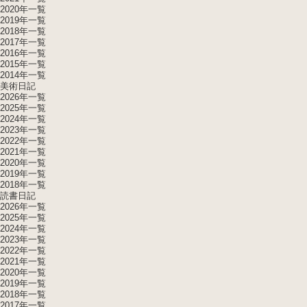
2020年一覧
2019年一覧
2018年一覧
2017年一覧
2016年一覧
2015年一覧
2014年一覧
美術日記
2026年一覧
2025年一覧
2024年一覧
2023年一覧
2022年一覧
2021年一覧
2020年一覧
2019年一覧
2018年一覧
読書日記
2026年一覧
2025年一覧
2024年一覧
2023年一覧
2022年一覧
2021年一覧
2020年一覧
2019年一覧
2018年一覧
2017年一覧