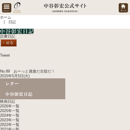
ホーム
| 日記
読書日記
Tweet
No.89 おーっと過激だ古舘だ！
2015年5月5日(火)
映画日記
2026年一覧
2025年一覧
2024年一覧
2023年一覧
2022年一覧
2021年一覧