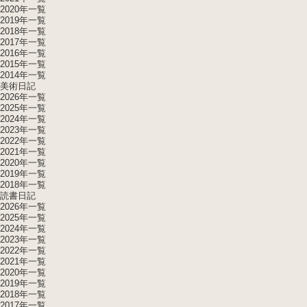
2020年一覧
2019年一覧
2018年一覧
2017年一覧
2016年一覧
2015年一覧
2014年一覧
美術日記
2026年一覧
2025年一覧
2024年一覧
2023年一覧
2022年一覧
2021年一覧
2020年一覧
2019年一覧
2018年一覧
読書日記
2026年一覧
2025年一覧
2024年一覧
2023年一覧
2022年一覧
2021年一覧
2020年一覧
2019年一覧
2018年一覧
2017年一覧