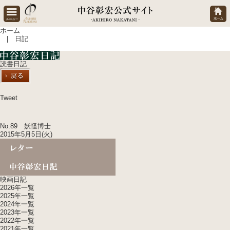
ホーム
| 日記
読書日記
Tweet
No.89 妖怪博士
2015年5月5日(火)
映画日記
2026年一覧
2025年一覧
2024年一覧
2023年一覧
2022年一覧
2021年一覧