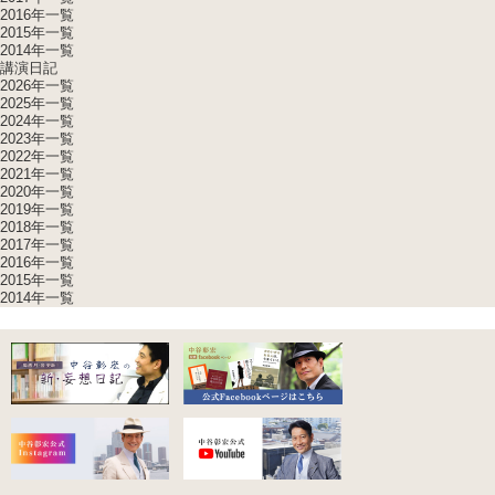
2016年一覧
2015年一覧
2014年一覧
講演日記
2026年一覧
2025年一覧
2024年一覧
2023年一覧
2022年一覧
2021年一覧
2020年一覧
2019年一覧
2018年一覧
2017年一覧
2016年一覧
2015年一覧
2014年一覧