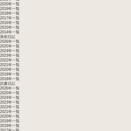
2020年一覧
2019年一覧
2018年一覧
2017年一覧
2016年一覧
2015年一覧
2014年一覧
美術日記
2026年一覧
2025年一覧
2024年一覧
2023年一覧
2022年一覧
2021年一覧
2020年一覧
2019年一覧
2018年一覧
読書日記
2026年一覧
2025年一覧
2024年一覧
2023年一覧
2022年一覧
2021年一覧
2020年一覧
2019年一覧
2018年一覧
2017年一覧