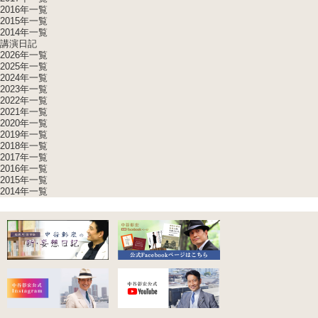
2016年一覧
2015年一覧
2014年一覧
講演日記
2026年一覧
2025年一覧
2024年一覧
2023年一覧
2022年一覧
2021年一覧
2020年一覧
2019年一覧
2018年一覧
2017年一覧
2016年一覧
2015年一覧
2014年一覧