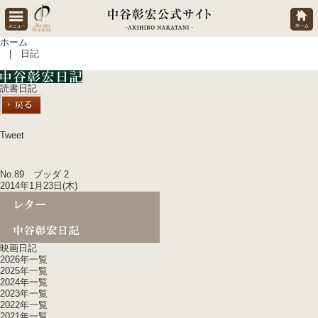
ホーム
| 日記
読書日記
Tweet
No.89 ブッダ 2
2014年1月23日(木)
映画日記
2026年一覧
2025年一覧
2024年一覧
2023年一覧
2022年一覧
2021年一覧