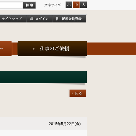
2015年5月22日(金)