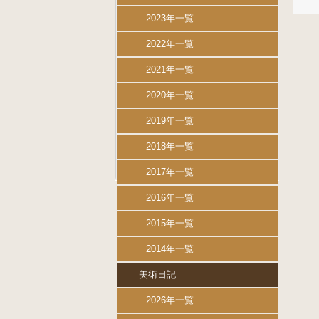
2023年一覧
2022年一覧
2021年一覧
2020年一覧
2019年一覧
2018年一覧
2017年一覧
2016年一覧
2015年一覧
2014年一覧
美術日記
2026年一覧