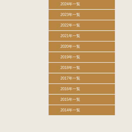
2024年一覧
2023年一覧
2022年一覧
2021年一覧
2020年一覧
2019年一覧
2018年一覧
2017年一覧
2016年一覧
2015年一覧
2014年一覧