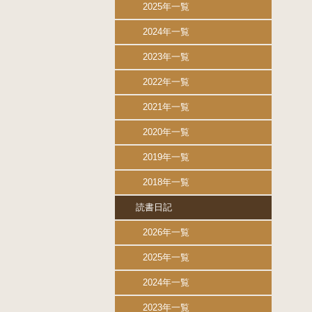
2025年一覧
2024年一覧
2023年一覧
2022年一覧
2021年一覧
2020年一覧
2019年一覧
2018年一覧
読書日記
2026年一覧
2025年一覧
2024年一覧
2023年一覧