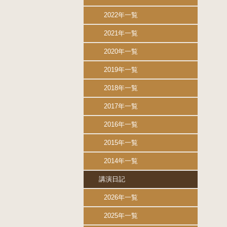
2022年一覧
2021年一覧
2020年一覧
2019年一覧
2018年一覧
2017年一覧
2016年一覧
2015年一覧
2014年一覧
講演日記
2026年一覧
2025年一覧