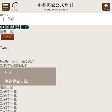
ホーム
| 日記
読書日記
Tweet
No.89 なぜ、働くのか
2015年5月25日(月)
映画日記
2026年一覧
2025年一覧
2024年一覧
2023年一覧
2022年一覧
2021年一覧