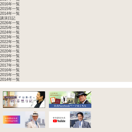
2016年一覧
2015年一覧
2014年一覧
講演日記
2026年一覧
2025年一覧
2024年一覧
2023年一覧
2022年一覧
2021年一覧
2020年一覧
2019年一覧
2018年一覧
2017年一覧
2016年一覧
2015年一覧
2014年一覧