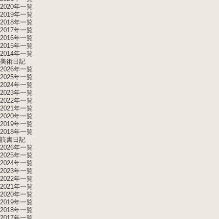
2020年一覧
2019年一覧
2018年一覧
2017年一覧
2016年一覧
2015年一覧
2014年一覧
美術日記
2026年一覧
2025年一覧
2024年一覧
2023年一覧
2022年一覧
2021年一覧
2020年一覧
2019年一覧
2018年一覧
読書日記
2026年一覧
2025年一覧
2024年一覧
2023年一覧
2022年一覧
2021年一覧
2020年一覧
2019年一覧
2018年一覧
2017年一覧