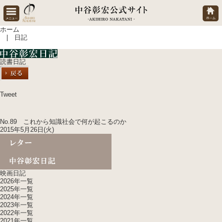
ホーム
| 日記
読書日記
Tweet
No.89 これから知識社会で何が起こるのか
2015年5月26日(火)
映画日記
2026年一覧
2025年一覧
2024年一覧
2023年一覧
2022年一覧
2021年一覧