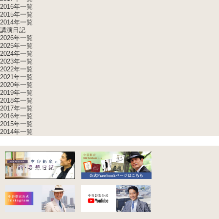
2016年一覧
2015年一覧
2014年一覧
講演日記
2026年一覧
2025年一覧
2024年一覧
2023年一覧
2022年一覧
2021年一覧
2020年一覧
2019年一覧
2018年一覧
2017年一覧
2016年一覧
2015年一覧
2014年一覧