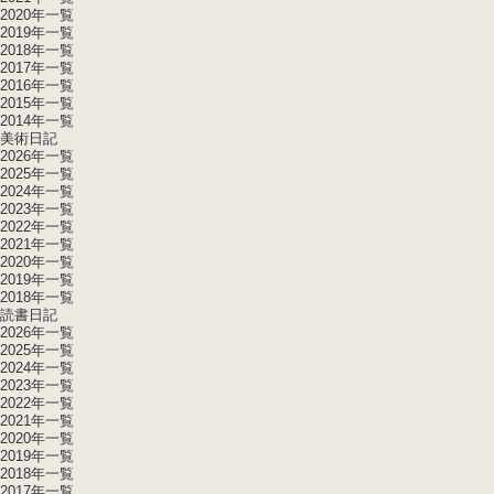
2020年一覧
2019年一覧
2018年一覧
2017年一覧
2016年一覧
2015年一覧
2014年一覧
美術日記
2026年一覧
2025年一覧
2024年一覧
2023年一覧
2022年一覧
2021年一覧
2020年一覧
2019年一覧
2018年一覧
読書日記
2026年一覧
2025年一覧
2024年一覧
2023年一覧
2022年一覧
2021年一覧
2020年一覧
2019年一覧
2018年一覧
2017年一覧