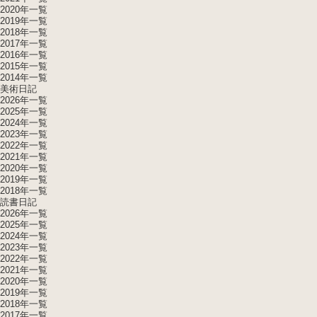
2020年一覧
2019年一覧
2018年一覧
2017年一覧
2016年一覧
2015年一覧
2014年一覧
美術日記
2026年一覧
2025年一覧
2024年一覧
2023年一覧
2022年一覧
2021年一覧
2020年一覧
2019年一覧
2018年一覧
読書日記
2026年一覧
2025年一覧
2024年一覧
2023年一覧
2022年一覧
2021年一覧
2020年一覧
2019年一覧
2018年一覧
2017年一覧