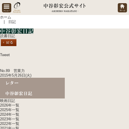
ホーム
| 日記
読書日記
Tweet
No.89 営業力
2015年5月26日(火)
映画日記
2026年一覧
2025年一覧
2024年一覧
2023年一覧
2022年一覧
2021年一覧