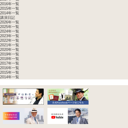
2016年一覧
2015年一覧
2014年一覧
講演日記
2026年一覧
2025年一覧
2024年一覧
2023年一覧
2022年一覧
2021年一覧
2020年一覧
2019年一覧
2018年一覧
2017年一覧
2016年一覧
2015年一覧
2014年一覧