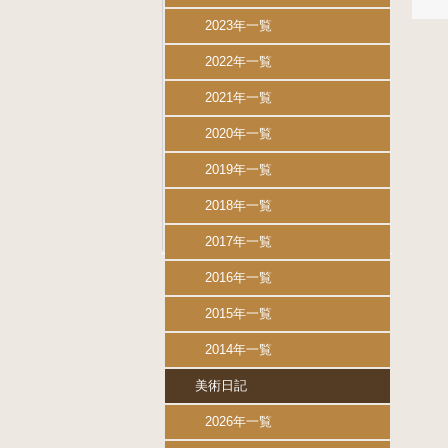
2023年一覧
2022年一覧
2021年一覧
2020年一覧
2019年一覧
2018年一覧
2017年一覧
2016年一覧
2015年一覧
2014年一覧
美術日記
2026年一覧