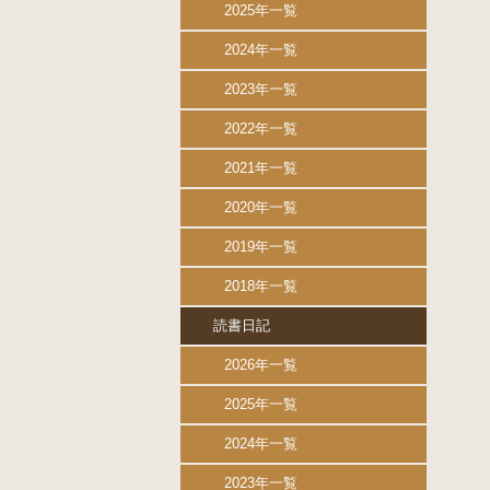
2025年一覧
2024年一覧
2023年一覧
2022年一覧
2021年一覧
2020年一覧
2019年一覧
2018年一覧
読書日記
2026年一覧
2025年一覧
2024年一覧
2023年一覧