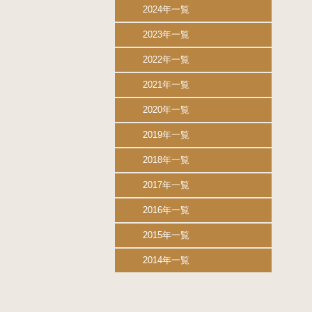
2024年一覧
2023年一覧
2022年一覧
2021年一覧
2020年一覧
2019年一覧
2018年一覧
2017年一覧
2016年一覧
2015年一覧
2014年一覧