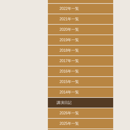
2022年一覧
2021年一覧
2020年一覧
2019年一覧
2018年一覧
2017年一覧
2016年一覧
2015年一覧
2014年一覧
講演日記
2026年一覧
2025年一覧