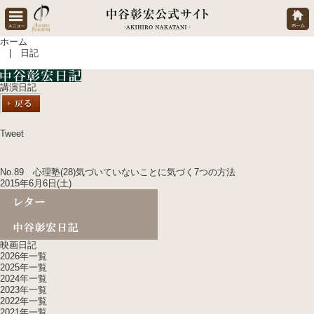
ホーム
| 日記
講演日記
Tweet
No.89 心理塾(28)気づいていないことに気づく7つの方法
2015年6月6日(土)
映画日記
2026年一覧
2025年一覧
2024年一覧
2023年一覧
2022年一覧
2021年一覧