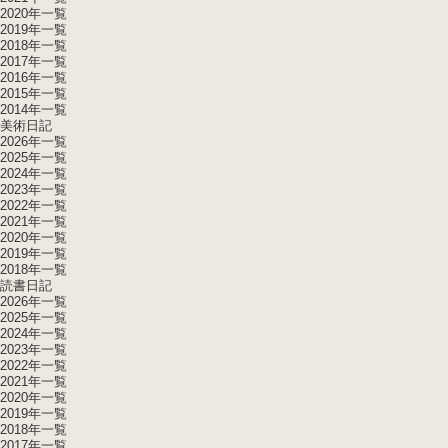
2020年一覧
2019年一覧
2018年一覧
2017年一覧
2016年一覧
2015年一覧
2014年一覧
美術日記
2026年一覧
2025年一覧
2024年一覧
2023年一覧
2022年一覧
2021年一覧
2020年一覧
2019年一覧
2018年一覧
読書日記
2026年一覧
2025年一覧
2024年一覧
2023年一覧
2022年一覧
2021年一覧
2020年一覧
2019年一覧
2018年一覧
2017年一覧