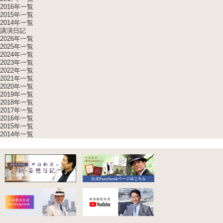
2016年一覧
2015年一覧
2014年一覧
講演日記
2026年一覧
2025年一覧
2024年一覧
2023年一覧
2022年一覧
2021年一覧
2020年一覧
2019年一覧
2018年一覧
2017年一覧
2016年一覧
2015年一覧
2014年一覧