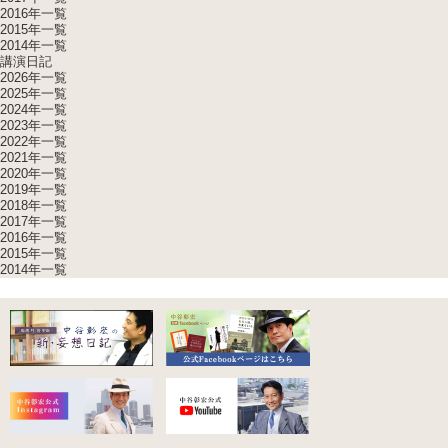
2016年一覧
2015年一覧
2014年一覧
講演日記
2026年一覧
2025年一覧
2024年一覧
2023年一覧
2022年一覧
2021年一覧
2020年一覧
2019年一覧
2018年一覧
2017年一覧
2016年一覧
2015年一覧
2014年一覧