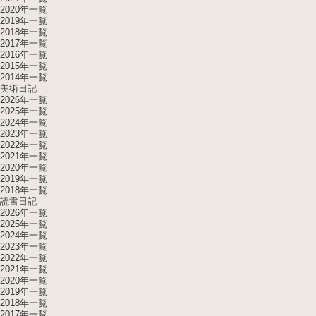
2020年一覧
2019年一覧
2018年一覧
2017年一覧
2016年一覧
2015年一覧
2014年一覧
美術日記
2026年一覧
2025年一覧
2024年一覧
2023年一覧
2022年一覧
2021年一覧
2020年一覧
2019年一覧
2018年一覧
読書日記
2026年一覧
2025年一覧
2024年一覧
2023年一覧
2022年一覧
2021年一覧
2020年一覧
2019年一覧
2018年一覧
2017年一覧