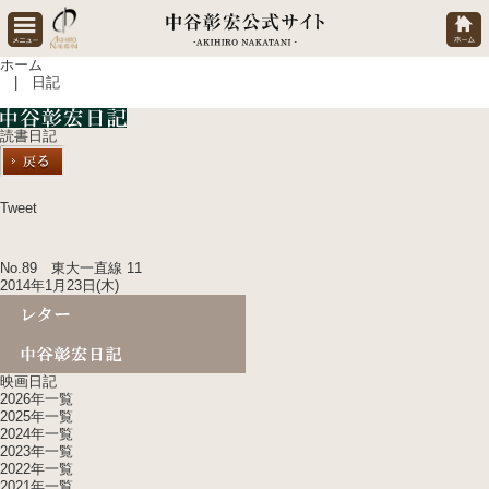
ホーム
| 日記
読書日記
Tweet
No.89 東大一直線 11
2014年1月23日(木)
映画日記
2026年一覧
2025年一覧
2024年一覧
2023年一覧
2022年一覧
2021年一覧