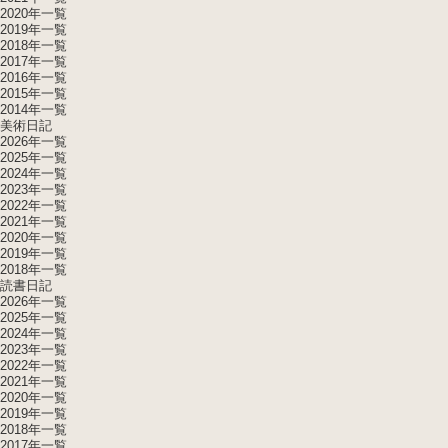
2020年一覧
2019年一覧
2018年一覧
2017年一覧
2016年一覧
2015年一覧
2014年一覧
美術日記
2026年一覧
2025年一覧
2024年一覧
2023年一覧
2022年一覧
2021年一覧
2020年一覧
2019年一覧
2018年一覧
読書日記
2026年一覧
2025年一覧
2024年一覧
2023年一覧
2022年一覧
2021年一覧
2020年一覧
2019年一覧
2018年一覧
2017年一覧