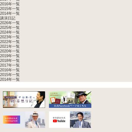
2016年一覧
2015年一覧
2014年一覧
講演日記
2026年一覧
2025年一覧
2024年一覧
2023年一覧
2022年一覧
2021年一覧
2020年一覧
2019年一覧
2018年一覧
2017年一覧
2016年一覧
2015年一覧
2014年一覧