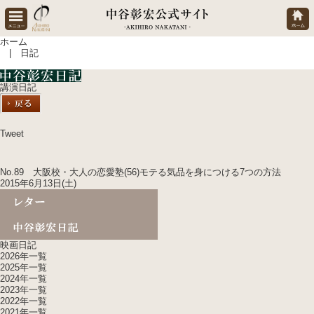
ホーム
| 日記
講演日記
Tweet
No.89 大阪校・大人の恋愛塾(56)モテる気品を身につける7つの方法
2015年6月13日(土)
映画日記
2026年一覧
2025年一覧
2024年一覧
2023年一覧
2022年一覧
2021年一覧