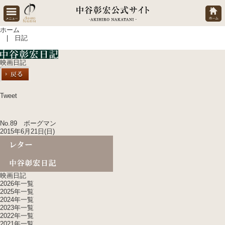
ホーム
| 日記
映画日記
Tweet
No.89 ボーグマン
2015年6月21日(日)
映画日記
2026年一覧
2025年一覧
2024年一覧
2023年一覧
2022年一覧
2021年一覧