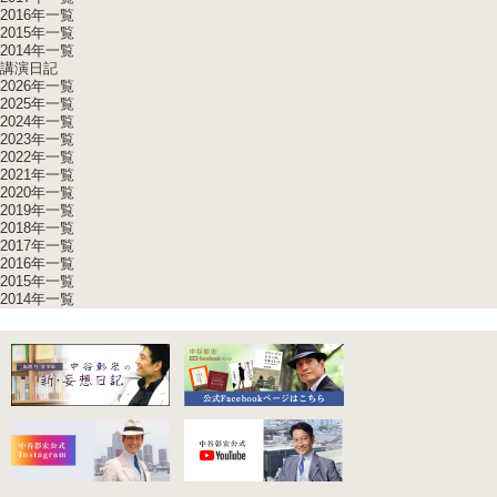
2016年一覧
2015年一覧
2014年一覧
講演日記
2026年一覧
2025年一覧
2024年一覧
2023年一覧
2022年一覧
2021年一覧
2020年一覧
2019年一覧
2018年一覧
2017年一覧
2016年一覧
2015年一覧
2014年一覧