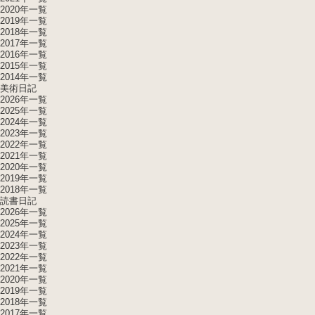
2020年一覧
2019年一覧
2018年一覧
2017年一覧
2016年一覧
2015年一覧
2014年一覧
美術日記
2026年一覧
2025年一覧
2024年一覧
2023年一覧
2022年一覧
2021年一覧
2020年一覧
2019年一覧
2018年一覧
読書日記
2026年一覧
2025年一覧
2024年一覧
2023年一覧
2022年一覧
2021年一覧
2020年一覧
2019年一覧
2018年一覧
2017年一覧