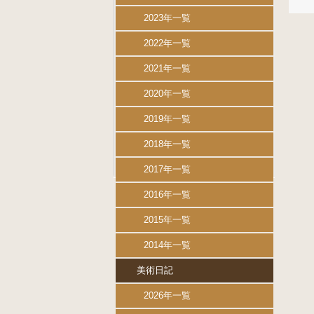
2023年一覧
2022年一覧
2021年一覧
2020年一覧
2019年一覧
2018年一覧
2017年一覧
2016年一覧
2015年一覧
2014年一覧
美術日記
2026年一覧