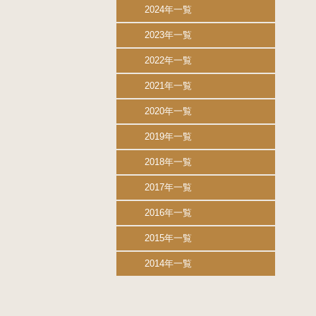
2024年一覧
2023年一覧
2022年一覧
2021年一覧
2020年一覧
2019年一覧
2018年一覧
2017年一覧
2016年一覧
2015年一覧
2014年一覧