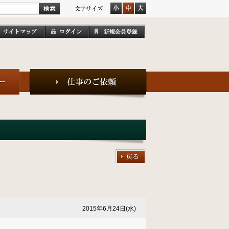
2015年6月24日(水)