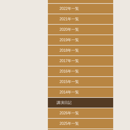
2022年一覧
2021年一覧
2020年一覧
2019年一覧
2018年一覧
2017年一覧
2016年一覧
2015年一覧
2014年一覧
講演日記
2026年一覧
2025年一覧