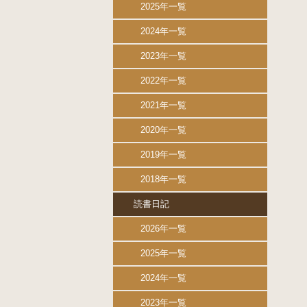
2025年一覧
2024年一覧
2023年一覧
2022年一覧
2021年一覧
2020年一覧
2019年一覧
2018年一覧
読書日記
2026年一覧
2025年一覧
2024年一覧
2023年一覧