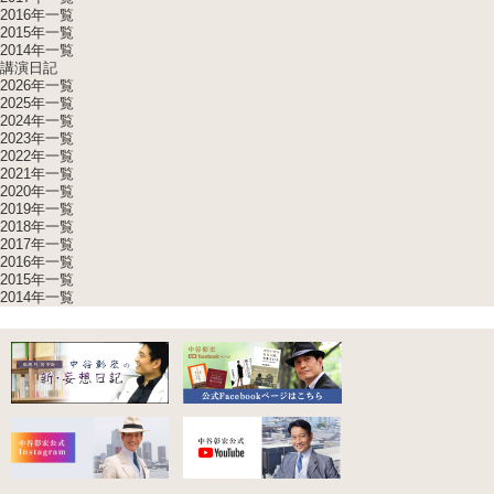
2016年一覧
2015年一覧
2014年一覧
講演日記
2026年一覧
2025年一覧
2024年一覧
2023年一覧
2022年一覧
2021年一覧
2020年一覧
2019年一覧
2018年一覧
2017年一覧
2016年一覧
2015年一覧
2014年一覧