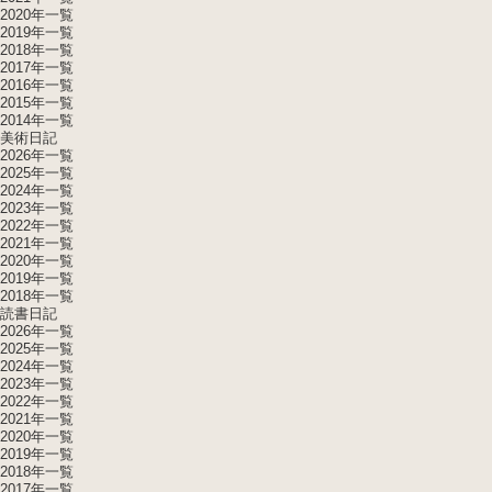
2020年一覧
2019年一覧
2018年一覧
2017年一覧
2016年一覧
2015年一覧
2014年一覧
美術日記
2026年一覧
2025年一覧
2024年一覧
2023年一覧
2022年一覧
2021年一覧
2020年一覧
2019年一覧
2018年一覧
読書日記
2026年一覧
2025年一覧
2024年一覧
2023年一覧
2022年一覧
2021年一覧
2020年一覧
2019年一覧
2018年一覧
2017年一覧