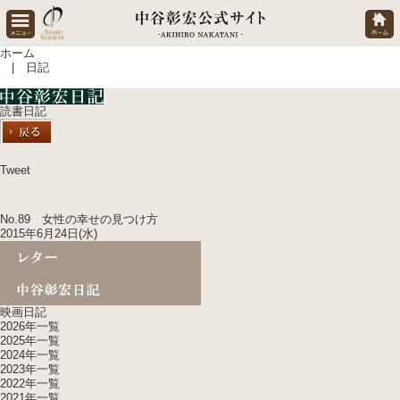
ホーム
| 日記
読書日記
Tweet
No.89 女性の幸せの見つけ方
2015年6月24日(水)
映画日記
2026年一覧
2025年一覧
2024年一覧
2023年一覧
2022年一覧
2021年一覧