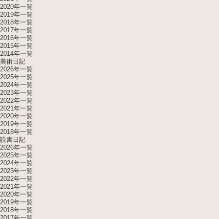
2020年一覧
2019年一覧
2018年一覧
2017年一覧
2016年一覧
2015年一覧
2014年一覧
美術日記
2026年一覧
2025年一覧
2024年一覧
2023年一覧
2022年一覧
2021年一覧
2020年一覧
2019年一覧
2018年一覧
読書日記
2026年一覧
2025年一覧
2024年一覧
2023年一覧
2022年一覧
2021年一覧
2020年一覧
2019年一覧
2018年一覧
2017年一覧