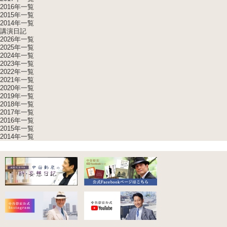
2016年一覧
2015年一覧
2014年一覧
講演日記
2026年一覧
2025年一覧
2024年一覧
2023年一覧
2022年一覧
2021年一覧
2020年一覧
2019年一覧
2018年一覧
2017年一覧
2016年一覧
2015年一覧
2014年一覧