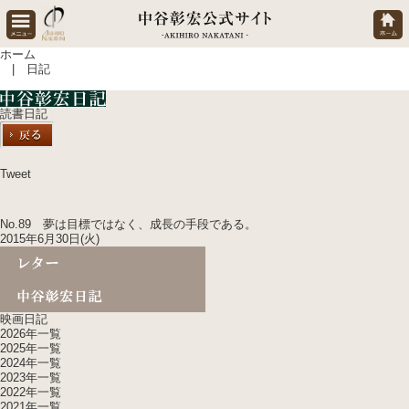
ホーム
| 日記
読書日記
Tweet
No.89 夢は目標ではなく、成長の手段である。
2015年6月30日(火)
映画日記
2026年一覧
2025年一覧
2024年一覧
2023年一覧
2022年一覧
2021年一覧