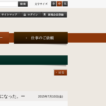
ナになった。ー
2015年7月10日(金)