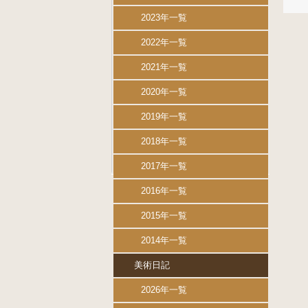
2023年一覧
2022年一覧
2021年一覧
2020年一覧
2019年一覧
2018年一覧
2017年一覧
2016年一覧
2015年一覧
2014年一覧
美術日記
2026年一覧