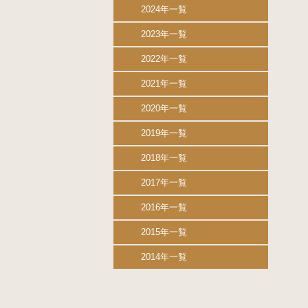
2024年一覧
2023年一覧
2022年一覧
2021年一覧
2020年一覧
2019年一覧
2018年一覧
2017年一覧
2016年一覧
2015年一覧
2014年一覧