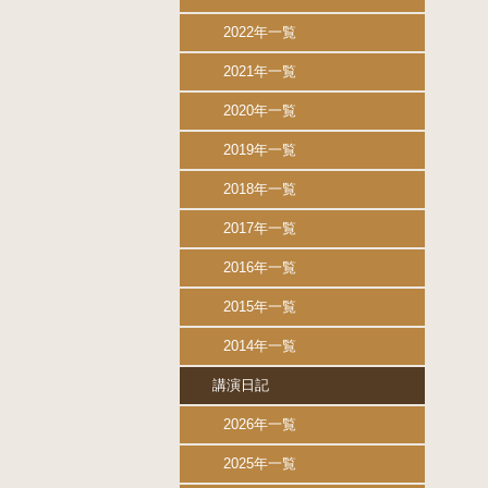
2022年一覧
2021年一覧
2020年一覧
2019年一覧
2018年一覧
2017年一覧
2016年一覧
2015年一覧
2014年一覧
講演日記
2026年一覧
2025年一覧