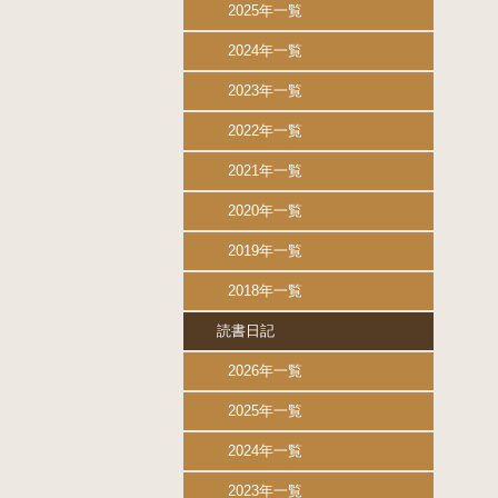
2025年一覧
2024年一覧
2023年一覧
2022年一覧
2021年一覧
2020年一覧
2019年一覧
2018年一覧
読書日記
2026年一覧
2025年一覧
2024年一覧
2023年一覧