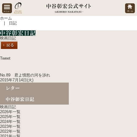
ホーム
| 日記
映画日記
Tweet
No.89 君よ憤怒の河を渉れ
2015年7月14日(火)
映画日記
2026年一覧
2025年一覧
2024年一覧
2023年一覧
2022年一覧
2021年一覧