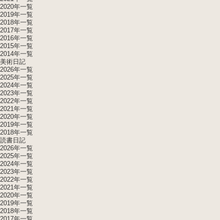
2020年一覧
2019年一覧
2018年一覧
2017年一覧
2016年一覧
2015年一覧
2014年一覧
美術日記
2026年一覧
2025年一覧
2024年一覧
2023年一覧
2022年一覧
2021年一覧
2020年一覧
2019年一覧
2018年一覧
読書日記
2026年一覧
2025年一覧
2024年一覧
2023年一覧
2022年一覧
2021年一覧
2020年一覧
2019年一覧
2018年一覧
2017年一覧