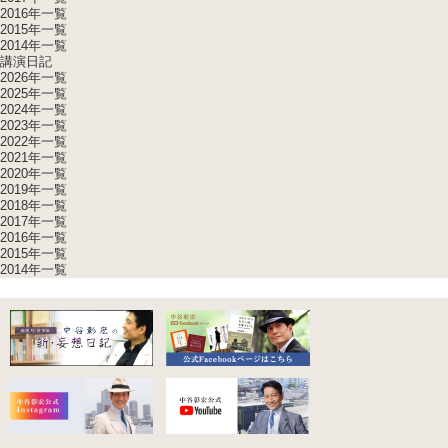
2016年一覧
2015年一覧
2014年一覧
講演日記
2026年一覧
2025年一覧
2024年一覧
2023年一覧
2022年一覧
2021年一覧
2020年一覧
2019年一覧
2018年一覧
2017年一覧
2016年一覧
2015年一覧
2014年一覧