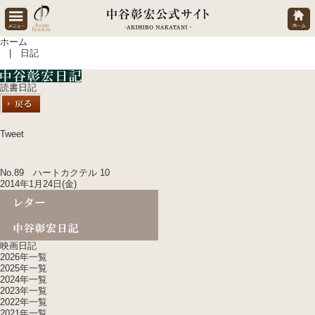
ホーム
| 日記
読書日記
Tweet
No.89 ハートカクテル 10
2014年1月24日(金)
映画日記
2026年一覧
2025年一覧
2024年一覧
2023年一覧
2022年一覧
2021年一覧