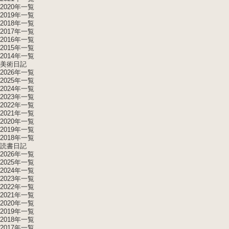
2020年一覧
2019年一覧
2018年一覧
2017年一覧
2016年一覧
2015年一覧
2014年一覧
美術日記
2026年一覧
2025年一覧
2024年一覧
2023年一覧
2022年一覧
2021年一覧
2020年一覧
2019年一覧
2018年一覧
読書日記
2026年一覧
2025年一覧
2024年一覧
2023年一覧
2022年一覧
2021年一覧
2020年一覧
2019年一覧
2018年一覧
2017年一覧