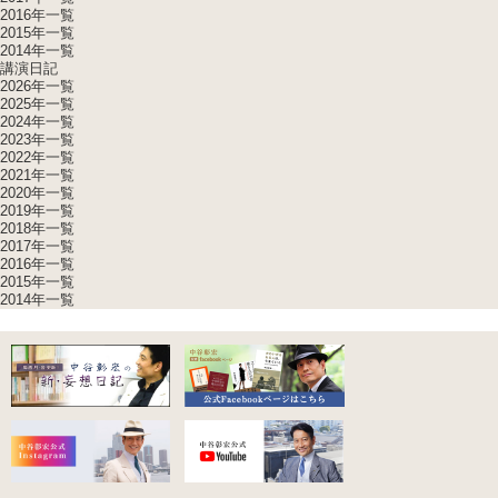
2016年一覧
2015年一覧
2014年一覧
講演日記
2026年一覧
2025年一覧
2024年一覧
2023年一覧
2022年一覧
2021年一覧
2020年一覧
2019年一覧
2018年一覧
2017年一覧
2016年一覧
2015年一覧
2014年一覧