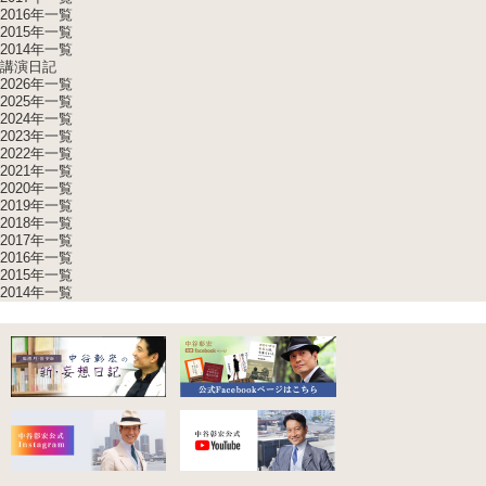
2016年一覧
2015年一覧
2014年一覧
講演日記
2026年一覧
2025年一覧
2024年一覧
2023年一覧
2022年一覧
2021年一覧
2020年一覧
2019年一覧
2018年一覧
2017年一覧
2016年一覧
2015年一覧
2014年一覧