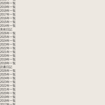
2020年一覧
2019年一覧
2018年一覧
2017年一覧
2016年一覧
2015年一覧
2014年一覧
美術日記
2026年一覧
2025年一覧
2024年一覧
2023年一覧
2022年一覧
2021年一覧
2020年一覧
2019年一覧
2018年一覧
読書日記
2026年一覧
2025年一覧
2024年一覧
2023年一覧
2022年一覧
2021年一覧
2020年一覧
2019年一覧
2018年一覧
2017年一覧