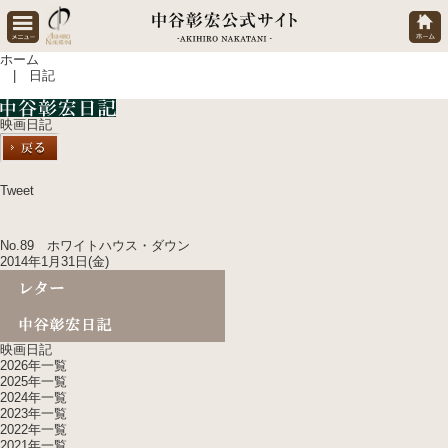
ホーム
| 日記
映画日記
Tweet
No.89 ホワイトハウス・ダウン
2014年1月31日(金)
映画日記
2026年一覧
2025年一覧
2024年一覧
2023年一覧
2022年一覧
2021年一覧