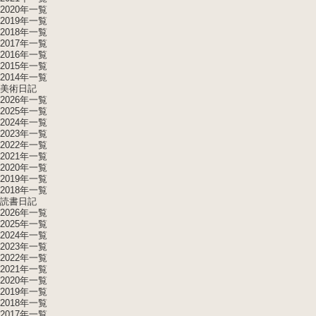
2020年一覧
2019年一覧
2018年一覧
2017年一覧
2016年一覧
2015年一覧
2014年一覧
美術日記
2026年一覧
2025年一覧
2024年一覧
2023年一覧
2022年一覧
2021年一覧
2020年一覧
2019年一覧
2018年一覧
読書日記
2026年一覧
2025年一覧
2024年一覧
2023年一覧
2022年一覧
2021年一覧
2020年一覧
2019年一覧
2018年一覧
2017年一覧