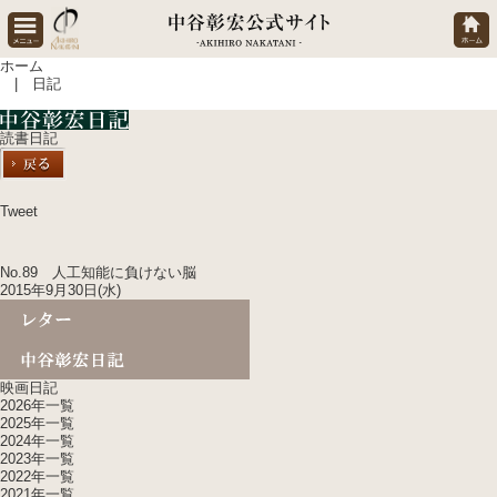
ホーム
| 日記
読書日記
Tweet
No.89 人工知能に負けない脳
2015年9月30日(水)
映画日記
2026年一覧
2025年一覧
2024年一覧
2023年一覧
2022年一覧
2021年一覧