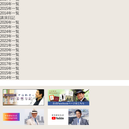
2016年一覧
2015年一覧
2014年一覧
講演日記
2026年一覧
2025年一覧
2024年一覧
2023年一覧
2022年一覧
2021年一覧
2020年一覧
2019年一覧
2018年一覧
2017年一覧
2016年一覧
2015年一覧
2014年一覧