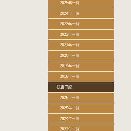
2025年一覧
2024年一覧
2023年一覧
2022年一覧
2021年一覧
2020年一覧
2019年一覧
2018年一覧
読書日記
2026年一覧
2025年一覧
2024年一覧
2023年一覧