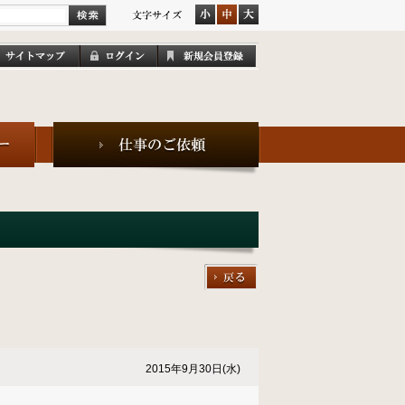
2015年9月30日(水)