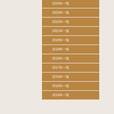
2024年一覧
2023年一覧
2022年一覧
2021年一覧
2020年一覧
2019年一覧
2018年一覧
2017年一覧
2016年一覧
2015年一覧
2014年一覧