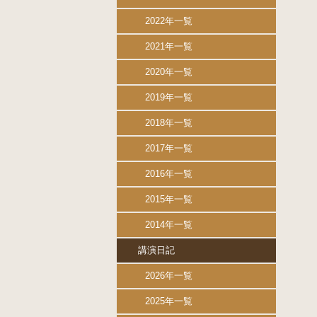
2022年一覧
2021年一覧
2020年一覧
2019年一覧
2018年一覧
2017年一覧
2016年一覧
2015年一覧
2014年一覧
講演日記
2026年一覧
2025年一覧