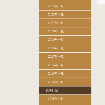
2023年一覧
2022年一覧
2021年一覧
2020年一覧
2019年一覧
2018年一覧
2017年一覧
2016年一覧
2015年一覧
2014年一覧
美術日記
2026年一覧