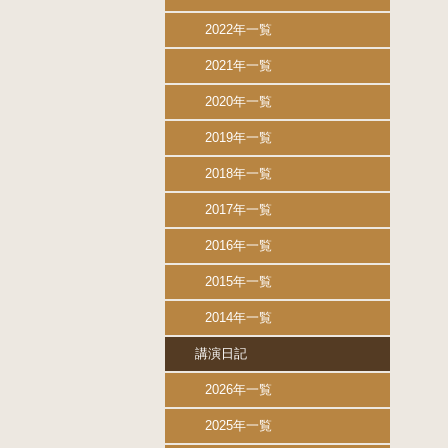
2022年一覧
2021年一覧
2020年一覧
2019年一覧
2018年一覧
2017年一覧
2016年一覧
2015年一覧
2014年一覧
講演日記
2026年一覧
2025年一覧