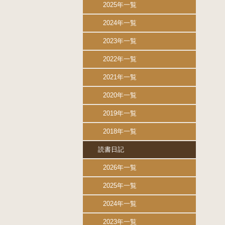
2025年一覧
2024年一覧
2023年一覧
2022年一覧
2021年一覧
2020年一覧
2019年一覧
2018年一覧
読書日記
2026年一覧
2025年一覧
2024年一覧
2023年一覧