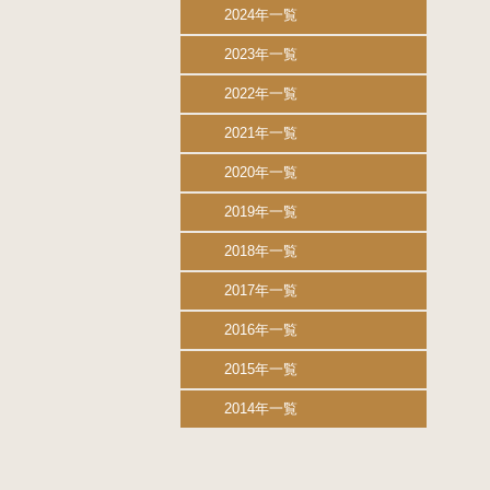
2024年一覧
2023年一覧
2022年一覧
2021年一覧
2020年一覧
2019年一覧
2018年一覧
2017年一覧
2016年一覧
2015年一覧
2014年一覧