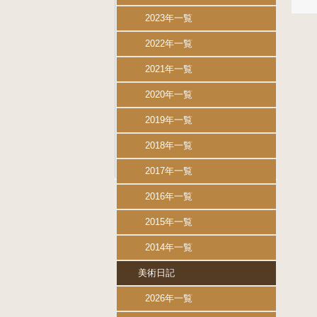
2023年一覧
2022年一覧
2021年一覧
2020年一覧
2019年一覧
2018年一覧
2017年一覧
2016年一覧
2015年一覧
2014年一覧
美術日記
2026年一覧