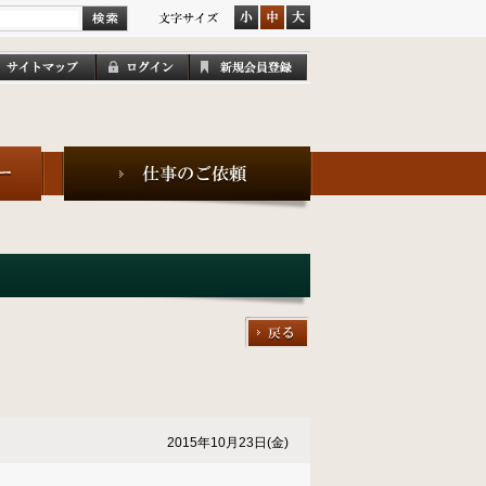
2015年10月23日(金)