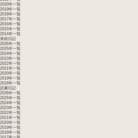
2020年一覧
2019年一覧
2018年一覧
2017年一覧
2016年一覧
2015年一覧
2014年一覧
美術日記
2026年一覧
2025年一覧
2024年一覧
2023年一覧
2022年一覧
2021年一覧
2020年一覧
2019年一覧
2018年一覧
読書日記
2026年一覧
2025年一覧
2024年一覧
2023年一覧
2022年一覧
2021年一覧
2020年一覧
2019年一覧
2018年一覧
2017年一覧