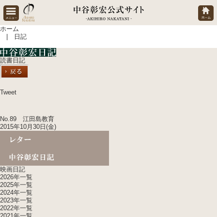
ホーム
| 日記
読書日記
Tweet
No.89 江田島教育
2015年10月30日(金)
映画日記
2026年一覧
2025年一覧
2024年一覧
2023年一覧
2022年一覧
2021年一覧