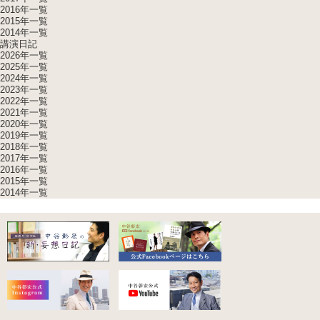
2016年一覧
2015年一覧
2014年一覧
講演日記
2026年一覧
2025年一覧
2024年一覧
2023年一覧
2022年一覧
2021年一覧
2020年一覧
2019年一覧
2018年一覧
2017年一覧
2016年一覧
2015年一覧
2014年一覧