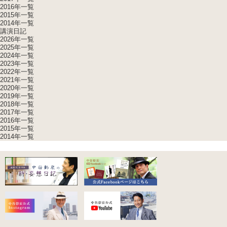
2016年一覧
2015年一覧
2014年一覧
講演日記
2026年一覧
2025年一覧
2024年一覧
2023年一覧
2022年一覧
2021年一覧
2020年一覧
2019年一覧
2018年一覧
2017年一覧
2016年一覧
2015年一覧
2014年一覧