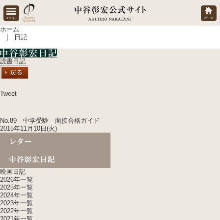
ホーム
| 日記
読書日記
Tweet
No.89 中学受験 面接合格ガイド
2015年11月10日(火)
映画日記
2026年一覧
2025年一覧
2024年一覧
2023年一覧
2022年一覧
2021年一覧