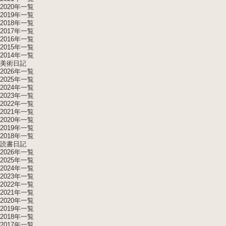
2020年一覧
2019年一覧
2018年一覧
2017年一覧
2016年一覧
2015年一覧
2014年一覧
美術日記
2026年一覧
2025年一覧
2024年一覧
2023年一覧
2022年一覧
2021年一覧
2020年一覧
2019年一覧
2018年一覧
読書日記
2026年一覧
2025年一覧
2024年一覧
2023年一覧
2022年一覧
2021年一覧
2020年一覧
2019年一覧
2018年一覧
2017年一覧