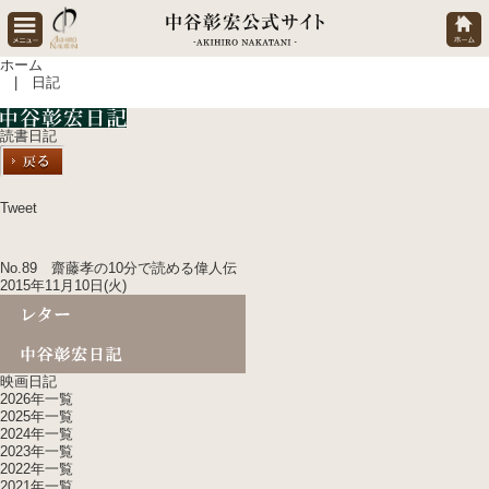
ホーム
| 日記
読書日記
Tweet
No.89 齋藤孝の10分で読める偉人伝
2015年11月10日(火)
映画日記
2026年一覧
2025年一覧
2024年一覧
2023年一覧
2022年一覧
2021年一覧