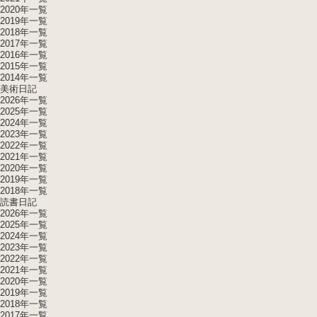
2020年一覧
2019年一覧
2018年一覧
2017年一覧
2016年一覧
2015年一覧
2014年一覧
美術日記
2026年一覧
2025年一覧
2024年一覧
2023年一覧
2022年一覧
2021年一覧
2020年一覧
2019年一覧
2018年一覧
読書日記
2026年一覧
2025年一覧
2024年一覧
2023年一覧
2022年一覧
2021年一覧
2020年一覧
2019年一覧
2018年一覧
2017年一覧