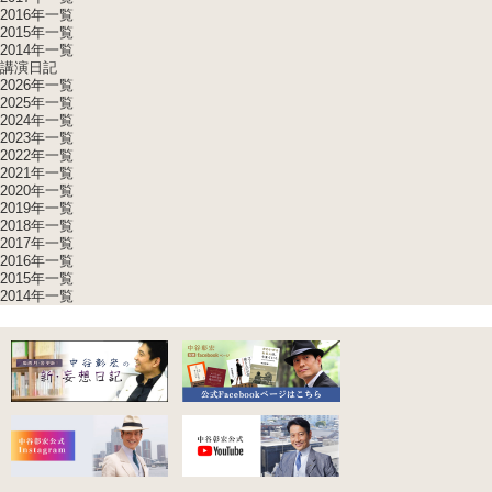
2016年一覧
2015年一覧
2014年一覧
講演日記
2026年一覧
2025年一覧
2024年一覧
2023年一覧
2022年一覧
2021年一覧
2020年一覧
2019年一覧
2018年一覧
2017年一覧
2016年一覧
2015年一覧
2014年一覧