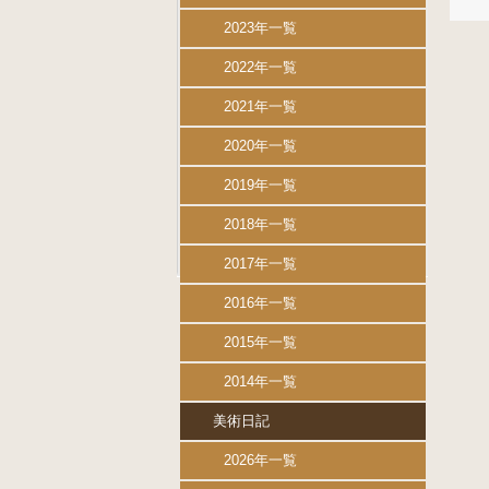
2023年一覧
2022年一覧
2021年一覧
2020年一覧
2019年一覧
2018年一覧
2017年一覧
2016年一覧
2015年一覧
2014年一覧
美術日記
2026年一覧