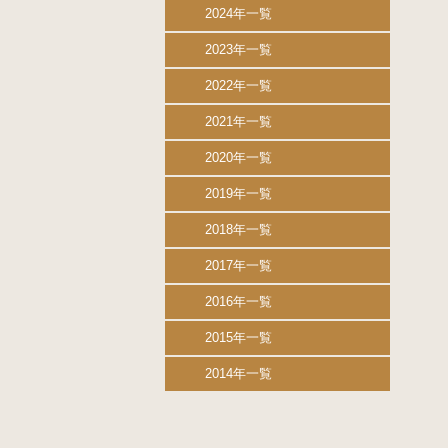
2024年一覧
2023年一覧
2022年一覧
2021年一覧
2020年一覧
2019年一覧
2018年一覧
2017年一覧
2016年一覧
2015年一覧
2014年一覧