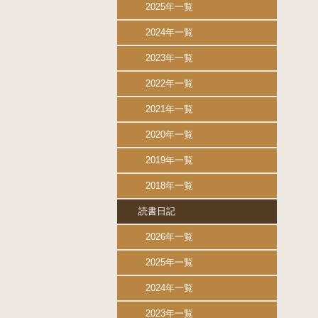
2025年一覧
2024年一覧
2023年一覧
2022年一覧
2021年一覧
2020年一覧
2019年一覧
2018年一覧
読書日記
2026年一覧
2025年一覧
2024年一覧
2023年一覧