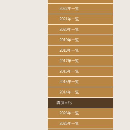
2022年一覧
2021年一覧
2020年一覧
2019年一覧
2018年一覧
2017年一覧
2016年一覧
2015年一覧
2014年一覧
講演日記
2026年一覧
2025年一覧