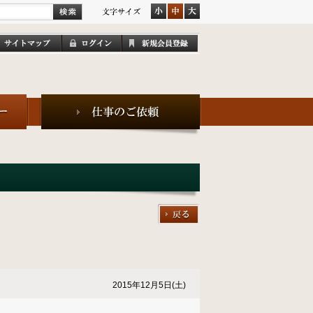
2015年12月5日(土)