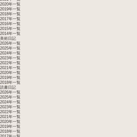
2020年一覧
2019年一覧
2018年一覧
2017年一覧
2016年一覧
2015年一覧
2014年一覧
美術日記
2026年一覧
2025年一覧
2024年一覧
2023年一覧
2022年一覧
2021年一覧
2020年一覧
2019年一覧
2018年一覧
読書日記
2026年一覧
2025年一覧
2024年一覧
2023年一覧
2022年一覧
2021年一覧
2020年一覧
2019年一覧
2018年一覧
2017年一覧