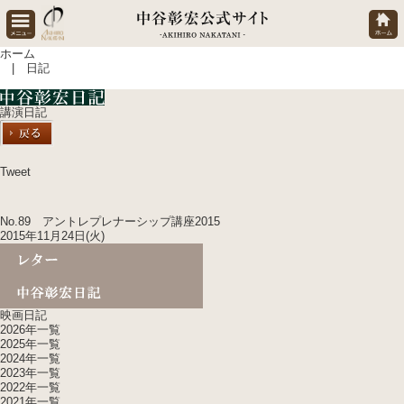
ホーム
| 日記
講演日記
Tweet
No.89 アントレプレナーシップ講座2015
2015年11月24日(火)
映画日記
2026年一覧
2025年一覧
2024年一覧
2023年一覧
2022年一覧
2021年一覧