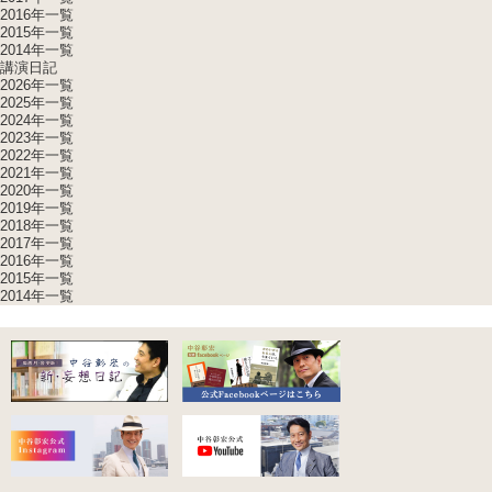
2016年一覧
2015年一覧
2014年一覧
講演日記
2026年一覧
2025年一覧
2024年一覧
2023年一覧
2022年一覧
2021年一覧
2020年一覧
2019年一覧
2018年一覧
2017年一覧
2016年一覧
2015年一覧
2014年一覧