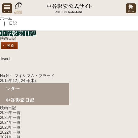
ホーム
| 日記
映画日記
Tweet
No.89 マキシマム・ブラッド
2015年12月24日(木)
映画日記
2026年一覧
2025年一覧
2024年一覧
2023年一覧
2022年一覧
2021年一覧