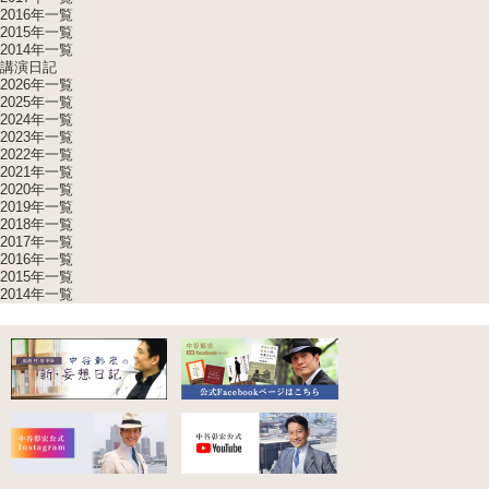
2016年一覧
2015年一覧
2014年一覧
講演日記
2026年一覧
2025年一覧
2024年一覧
2023年一覧
2022年一覧
2021年一覧
2020年一覧
2019年一覧
2018年一覧
2017年一覧
2016年一覧
2015年一覧
2014年一覧