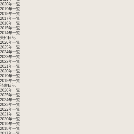
2020年一覧
2019年一覧
2018年一覧
2017年一覧
2016年一覧
2015年一覧
2014年一覧
美術日記
2026年一覧
2025年一覧
2024年一覧
2023年一覧
2022年一覧
2021年一覧
2020年一覧
2019年一覧
2018年一覧
読書日記
2026年一覧
2025年一覧
2024年一覧
2023年一覧
2022年一覧
2021年一覧
2020年一覧
2019年一覧
2018年一覧
2017年一覧