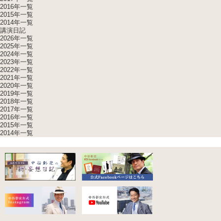
2016年一覧
2015年一覧
2014年一覧
講演日記
2026年一覧
2025年一覧
2024年一覧
2023年一覧
2022年一覧
2021年一覧
2020年一覧
2019年一覧
2018年一覧
2017年一覧
2016年一覧
2015年一覧
2014年一覧