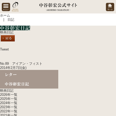
ホーム
| 日記
映画日記
Tweet
No.89 アイアン・フィスト
2014年2月7日(金)
映画日記
2026年一覧
2025年一覧
2024年一覧
2023年一覧
2022年一覧
2021年一覧