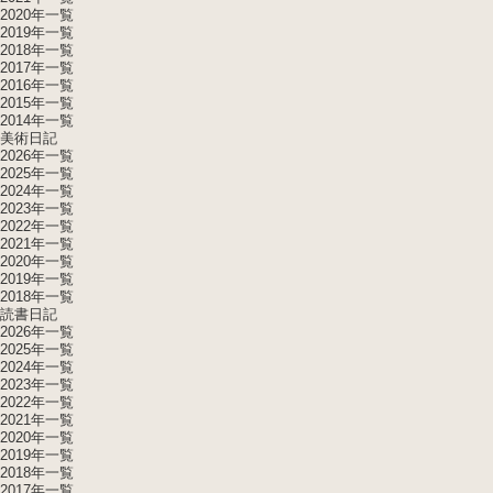
2020年一覧
2019年一覧
2018年一覧
2017年一覧
2016年一覧
2015年一覧
2014年一覧
美術日記
2026年一覧
2025年一覧
2024年一覧
2023年一覧
2022年一覧
2021年一覧
2020年一覧
2019年一覧
2018年一覧
読書日記
2026年一覧
2025年一覧
2024年一覧
2023年一覧
2022年一覧
2021年一覧
2020年一覧
2019年一覧
2018年一覧
2017年一覧