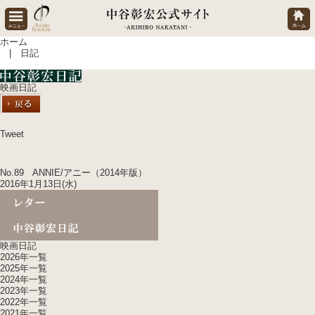
ホーム
| 日記
映画日記
Tweet
No.89 ANNIE/アニー（2014年版）
2016年1月13日(水)
映画日記
2026年一覧
2025年一覧
2024年一覧
2023年一覧
2022年一覧
2021年一覧