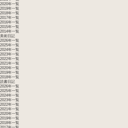
2020年一覧
2019年一覧
2018年一覧
2017年一覧
2016年一覧
2015年一覧
2014年一覧
美術日記
2026年一覧
2025年一覧
2024年一覧
2023年一覧
2022年一覧
2021年一覧
2020年一覧
2019年一覧
2018年一覧
読書日記
2026年一覧
2025年一覧
2024年一覧
2023年一覧
2022年一覧
2021年一覧
2020年一覧
2019年一覧
2018年一覧
2017年一覧