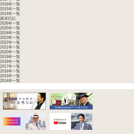
2016年一覧
2015年一覧
2014年一覧
講演日記
2026年一覧
2025年一覧
2024年一覧
2023年一覧
2022年一覧
2021年一覧
2020年一覧
2019年一覧
2018年一覧
2017年一覧
2016年一覧
2015年一覧
2014年一覧