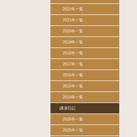
2022年一覧
2021年一覧
2020年一覧
2019年一覧
2018年一覧
2017年一覧
2016年一覧
2015年一覧
2014年一覧
講演日記
2026年一覧
2025年一覧