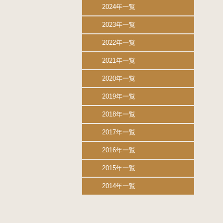
2024年一覧
2023年一覧
2022年一覧
2021年一覧
2020年一覧
2019年一覧
2018年一覧
2017年一覧
2016年一覧
2015年一覧
2014年一覧