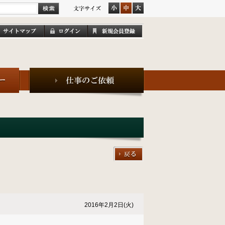
2016年2月2日(火)