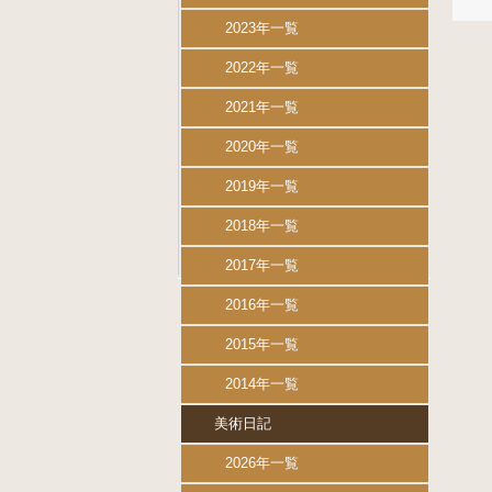
2023年一覧
2022年一覧
2021年一覧
2020年一覧
2019年一覧
2018年一覧
2017年一覧
2016年一覧
2015年一覧
2014年一覧
美術日記
2026年一覧