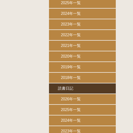
2025年一覧
2024年一覧
2023年一覧
2022年一覧
2021年一覧
2020年一覧
2019年一覧
2018年一覧
読書日記
2026年一覧
2025年一覧
2024年一覧
2023年一覧