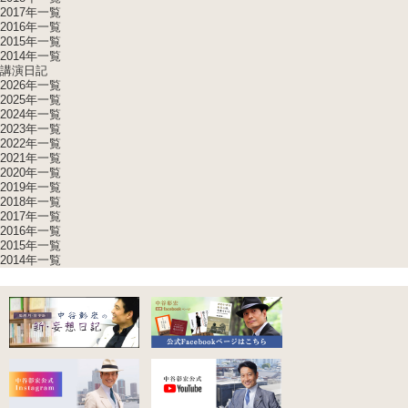
2017年一覧
2016年一覧
2015年一覧
2014年一覧
講演日記
2026年一覧
2025年一覧
2024年一覧
2023年一覧
2022年一覧
2021年一覧
2020年一覧
2019年一覧
2018年一覧
2017年一覧
2016年一覧
2015年一覧
2014年一覧