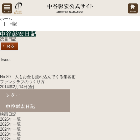
ホーム
| 日記
読書日記
Tweet
No.89 人もお金も流れ込んでくる集客術
ファンクラブのつくり方
2014年2月14日(金)
映画日記
2026年一覧
2025年一覧
2024年一覧
2023年一覧
2022年一覧