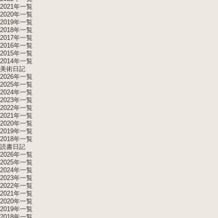
2021年一覧
2020年一覧
2019年一覧
2018年一覧
2017年一覧
2016年一覧
2015年一覧
2014年一覧
美術日記
2026年一覧
2025年一覧
2024年一覧
2023年一覧
2022年一覧
2021年一覧
2020年一覧
2019年一覧
2018年一覧
読書日記
2026年一覧
2025年一覧
2024年一覧
2023年一覧
2022年一覧
2021年一覧
2020年一覧
2019年一覧
2018年一覧