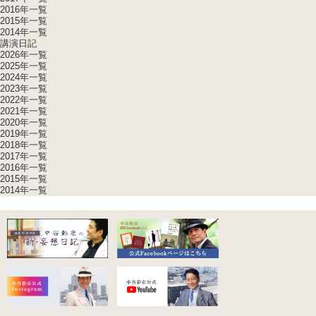
2016年一覧
2015年一覧
2014年一覧
講演日記
2026年一覧
2025年一覧
2024年一覧
2023年一覧
2022年一覧
2021年一覧
2020年一覧
2019年一覧
2018年一覧
2017年一覧
2016年一覧
2015年一覧
2014年一覧