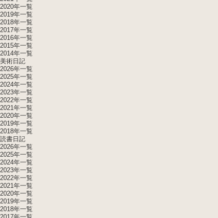
2020年一覧
2019年一覧
2018年一覧
2017年一覧
2016年一覧
2015年一覧
2014年一覧
美術日記
2026年一覧
2025年一覧
2024年一覧
2023年一覧
2022年一覧
2021年一覧
2020年一覧
2019年一覧
2018年一覧
読書日記
2026年一覧
2025年一覧
2024年一覧
2023年一覧
2022年一覧
2021年一覧
2020年一覧
2019年一覧
2018年一覧
2017年一覧