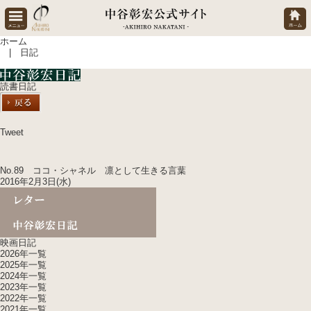
ホーム
| 日記
読書日記
Tweet
No.89 ココ・シャネル 凛として生きる言葉
2016年2月3日(水)
映画日記
2026年一覧
2025年一覧
2024年一覧
2023年一覧
2022年一覧
2021年一覧