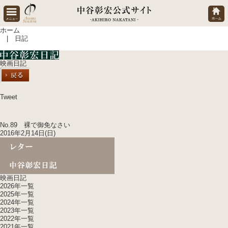
ホーム
| 日記
映画日記
Tweet
No.89 裸で御免なさい
2016年2月14日(日)
映画日記
2026年一覧
2025年一覧
2024年一覧
2023年一覧
2022年一覧
2021年一覧