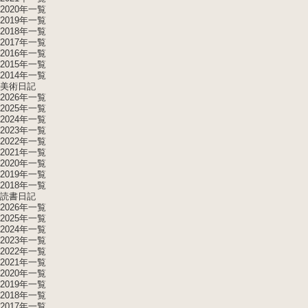
2020年一覧
2019年一覧
2018年一覧
2017年一覧
2016年一覧
2015年一覧
2014年一覧
美術日記
2026年一覧
2025年一覧
2024年一覧
2023年一覧
2022年一覧
2021年一覧
2020年一覧
2019年一覧
2018年一覧
読書日記
2026年一覧
2025年一覧
2024年一覧
2023年一覧
2022年一覧
2021年一覧
2020年一覧
2019年一覧
2018年一覧
2017年一覧