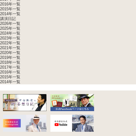
2016年一覧
2015年一覧
2014年一覧
講演日記
2026年一覧
2025年一覧
2024年一覧
2023年一覧
2022年一覧
2021年一覧
2020年一覧
2019年一覧
2018年一覧
2017年一覧
2016年一覧
2015年一覧
2014年一覧