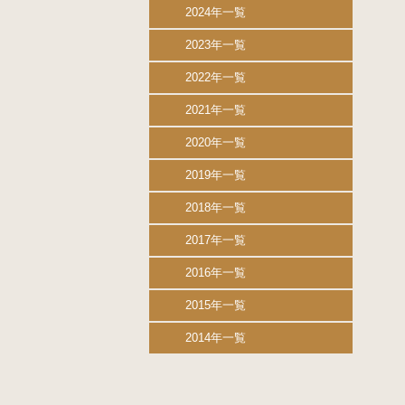
2024年一覧
2023年一覧
2022年一覧
2021年一覧
2020年一覧
2019年一覧
2018年一覧
2017年一覧
2016年一覧
2015年一覧
2014年一覧