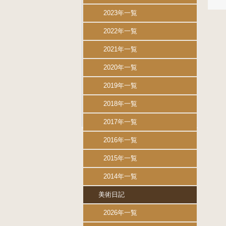
2023年一覧
2022年一覧
2021年一覧
2020年一覧
2019年一覧
2018年一覧
2017年一覧
2016年一覧
2015年一覧
2014年一覧
美術日記
2026年一覧