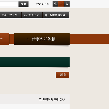
2016年2月16日(火)