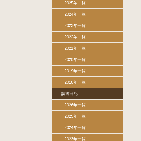
2025年一覧
2024年一覧
2023年一覧
2022年一覧
2021年一覧
2020年一覧
2019年一覧
2018年一覧
読書日記
2026年一覧
2025年一覧
2024年一覧
2023年一覧