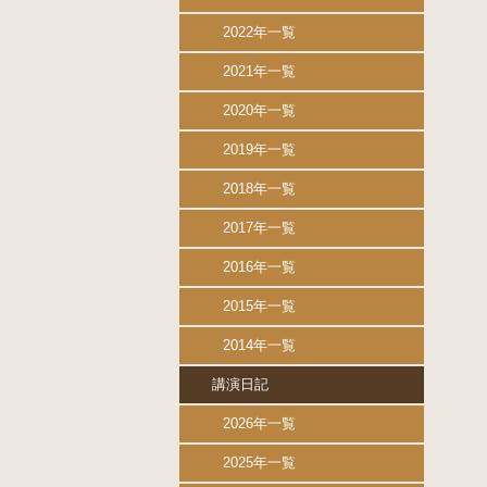
2022年一覧
2021年一覧
2020年一覧
2019年一覧
2018年一覧
2017年一覧
2016年一覧
2015年一覧
2014年一覧
講演日記
2026年一覧
2025年一覧