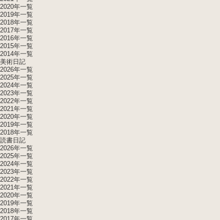
2020年一覧
2019年一覧
2018年一覧
2017年一覧
2016年一覧
2015年一覧
2014年一覧
美術日記
2026年一覧
2025年一覧
2024年一覧
2023年一覧
2022年一覧
2021年一覧
2020年一覧
2019年一覧
2018年一覧
読書日記
2026年一覧
2025年一覧
2024年一覧
2023年一覧
2022年一覧
2021年一覧
2020年一覧
2019年一覧
2018年一覧
2017年一覧