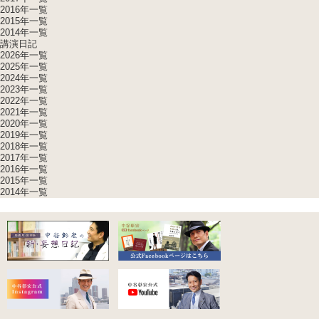
2016年一覧
2015年一覧
2014年一覧
講演日記
2026年一覧
2025年一覧
2024年一覧
2023年一覧
2022年一覧
2021年一覧
2020年一覧
2019年一覧
2018年一覧
2017年一覧
2016年一覧
2015年一覧
2014年一覧