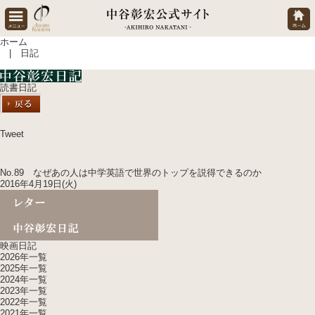
ホーム
| 日記
読書日記
Tweet
No.89 なぜあの人は中学英語で世界のトップを説得できるのか
2016年4月19日(火)
映画日記
2026年一覧
2025年一覧
2024年一覧
2023年一覧
2022年一覧
2021年一覧