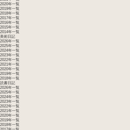
2020年一覧
2019年一覧
2018年一覧
2017年一覧
2016年一覧
2015年一覧
2014年一覧
美術日記
2026年一覧
2025年一覧
2024年一覧
2023年一覧
2022年一覧
2021年一覧
2020年一覧
2019年一覧
2018年一覧
読書日記
2026年一覧
2025年一覧
2024年一覧
2023年一覧
2022年一覧
2021年一覧
2020年一覧
2019年一覧
2018年一覧
2017年一覧