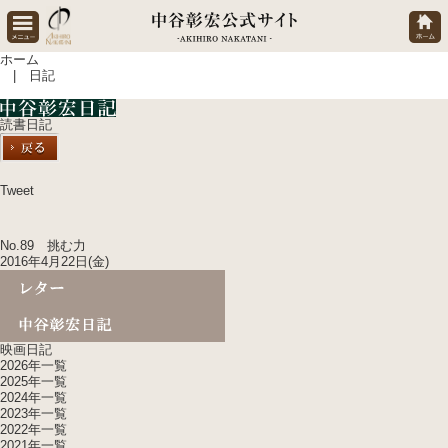
ホーム
| 日記
読書日記
Tweet
No.89 挑む力
2016年4月22日(金)
映画日記
2026年一覧
2025年一覧
2024年一覧
2023年一覧
2022年一覧
2021年一覧