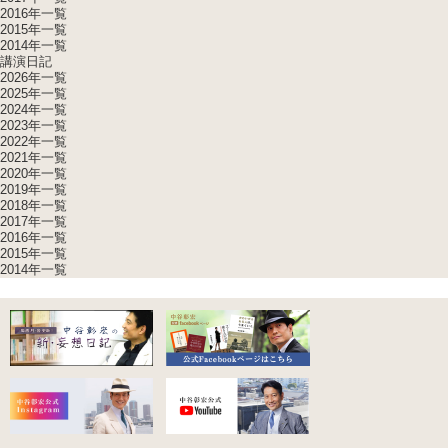
2016年一覧
2015年一覧
2014年一覧
講演日記
2026年一覧
2025年一覧
2024年一覧
2023年一覧
2022年一覧
2021年一覧
2020年一覧
2019年一覧
2018年一覧
2017年一覧
2016年一覧
2015年一覧
2014年一覧