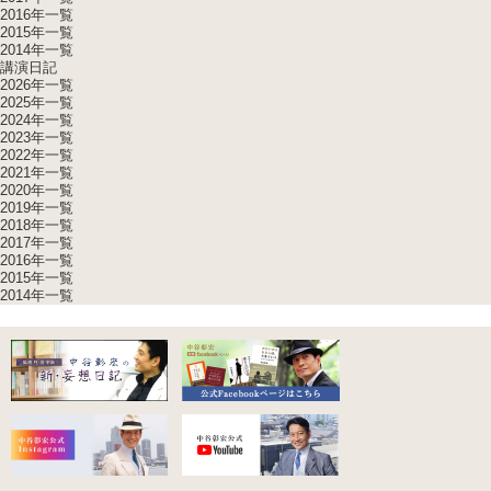
2016年一覧
2015年一覧
2014年一覧
講演日記
2026年一覧
2025年一覧
2024年一覧
2023年一覧
2022年一覧
2021年一覧
2020年一覧
2019年一覧
2018年一覧
2017年一覧
2016年一覧
2015年一覧
2014年一覧