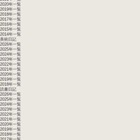
2020年一覧
2019年一覧
2018年一覧
2017年一覧
2016年一覧
2015年一覧
2014年一覧
美術日記
2026年一覧
2025年一覧
2024年一覧
2023年一覧
2022年一覧
2021年一覧
2020年一覧
2019年一覧
2018年一覧
読書日記
2026年一覧
2025年一覧
2024年一覧
2023年一覧
2022年一覧
2021年一覧
2020年一覧
2019年一覧
2018年一覧
2017年一覧