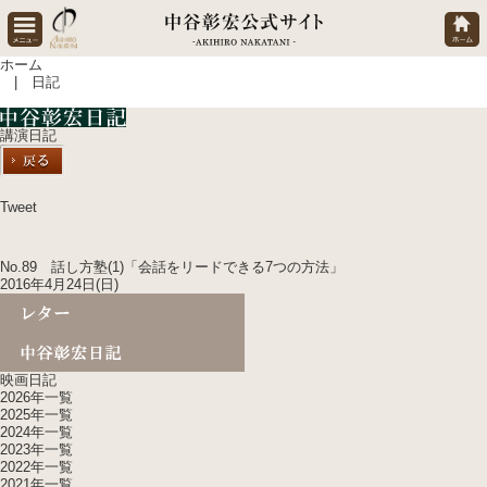
ホーム
| 日記
講演日記
Tweet
No.89 話し方塾(1)「会話をリードできる7つの方法」
2016年4月24日(日)
映画日記
2026年一覧
2025年一覧
2024年一覧
2023年一覧
2022年一覧
2021年一覧