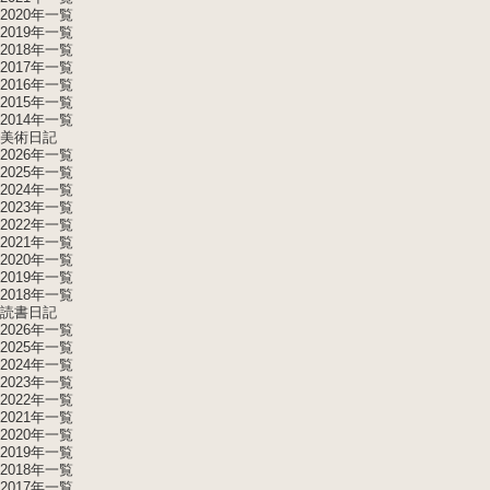
2020年一覧
2019年一覧
2018年一覧
2017年一覧
2016年一覧
2015年一覧
2014年一覧
美術日記
2026年一覧
2025年一覧
2024年一覧
2023年一覧
2022年一覧
2021年一覧
2020年一覧
2019年一覧
2018年一覧
読書日記
2026年一覧
2025年一覧
2024年一覧
2023年一覧
2022年一覧
2021年一覧
2020年一覧
2019年一覧
2018年一覧
2017年一覧