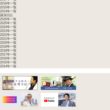
2016年一覧
2015年一覧
2014年一覧
講演日記
2026年一覧
2025年一覧
2024年一覧
2023年一覧
2022年一覧
2021年一覧
2020年一覧
2019年一覧
2018年一覧
2017年一覧
2016年一覧
2015年一覧
2014年一覧