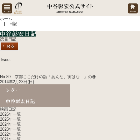
ホーム
| 日記
読書日記
Tweet
No.89 京都ここだけの話「あんな、実はな…」の巻
2014年2月23日(日)
映画日記
2026年一覧
2025年一覧
2024年一覧
2023年一覧
2022年一覧
2021年一覧