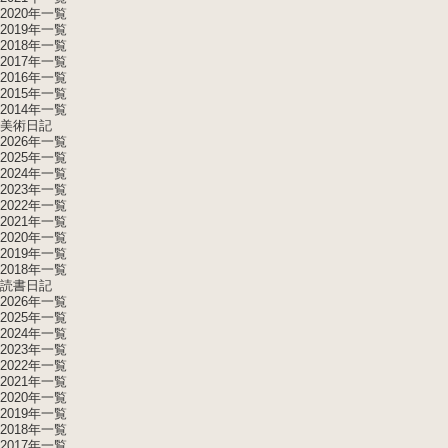
2020年一覧
2019年一覧
2018年一覧
2017年一覧
2016年一覧
2015年一覧
2014年一覧
美術日記
2026年一覧
2025年一覧
2024年一覧
2023年一覧
2022年一覧
2021年一覧
2020年一覧
2019年一覧
2018年一覧
読書日記
2026年一覧
2025年一覧
2024年一覧
2023年一覧
2022年一覧
2021年一覧
2020年一覧
2019年一覧
2018年一覧
2017年一覧