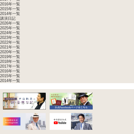
2016年一覧
2015年一覧
2014年一覧
講演日記
2026年一覧
2025年一覧
2024年一覧
2023年一覧
2022年一覧
2021年一覧
2020年一覧
2019年一覧
2018年一覧
2017年一覧
2016年一覧
2015年一覧
2014年一覧