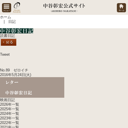
ホーム
| 日記
読書日記
Tweet
No.89 ゼロイチ
2016年5月24日(火)
映画日記
2026年一覧
2025年一覧
2024年一覧
2023年一覧
2022年一覧
2021年一覧