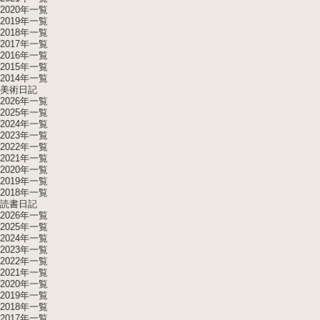
2020年一覧
2019年一覧
2018年一覧
2017年一覧
2016年一覧
2015年一覧
2014年一覧
美術日記
2026年一覧
2025年一覧
2024年一覧
2023年一覧
2022年一覧
2021年一覧
2020年一覧
2019年一覧
2018年一覧
読書日記
2026年一覧
2025年一覧
2024年一覧
2023年一覧
2022年一覧
2021年一覧
2020年一覧
2019年一覧
2018年一覧
2017年一覧