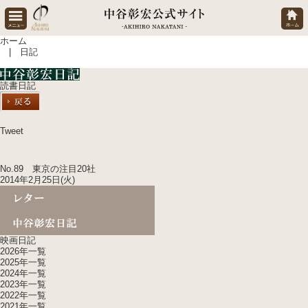
ホーム
| 日記
読書日記
Tweet
No.89 東京の注目20社
2014年2月25日(火)
映画日記
2026年一覧
2025年一覧
2024年一覧
2023年一覧
2022年一覧
2021年一覧