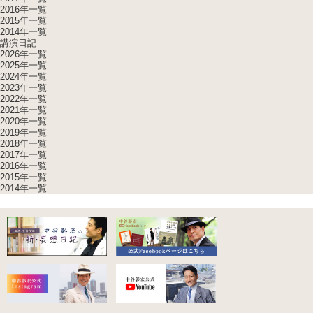
2016年一覧
2015年一覧
2014年一覧
講演日記
2026年一覧
2025年一覧
2024年一覧
2023年一覧
2022年一覧
2021年一覧
2020年一覧
2019年一覧
2018年一覧
2017年一覧
2016年一覧
2015年一覧
2014年一覧